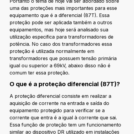
Portanto o tema de hoje vai ser abordado sobre
uma das proteções mais importantes para esse
equipamento que é a diferencial (87T). Essa
proteção pode ser aplicada também a outros
equipamentos, mas hoje será analisado sua
utilização especifica para transformadores de
potência. No caso dos transformadores essa
proteção é utilizada normalmente em
transformadores que possuem tensão primária
igual ou superior a 69kV, abaixo disso não é
comum ter essa proteção.
O que é a proteção diferencial (87T)?
A proteção diferencial consiste em realizar a
aquisição de corrente na entrada e saída do
equipamento protegido para verificar se a
corrente que entra é a igual à corrente que sai.
Essa função de proteção tem um funcionamento
similar ao dispositivo DR utilizado em instalações