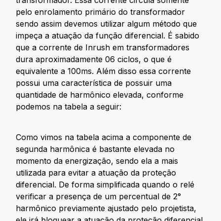
pelo enrolamento primário do transformador
sendo assim devemos utilizar algum método que
impeça a atuação da função diferencial. É sabido
que a corrente de Inrush em transformadores
dura aproximadamente 06 ciclos, o que é
equivalente a 100ms. Além disso essa corrente
possui uma característica de possuir uma
quantidade de harmônico elevada, conforme
podemos na tabela a seguir:
Como vimos na tabela acima a componente de
segunda harmônica é bastante elevada no
momento da energização, sendo ela a mais
utilizada para evitar a atuação da proteção
diferencial. De forma simplificada quando o relé
verificar a presença de um percentual de 2°
harmônico previamente ajustado pelo projetista,
ele irá bloquear a atuação da proteção diferencial