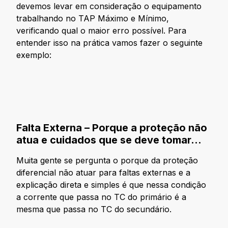
devemos levar em consideração o equipamento
trabalhando no TAP Máximo e Mínimo,
verificando qual o maior erro possível. Para
entender isso na prática vamos fazer o seguinte
exemplo:
Falta Externa – Porque a proteção não
atua e cuidados que se deve tomar…
Muita gente se pergunta o porque da proteção
diferencial não atuar para faltas externas e a
explicação direta e simples é que nessa condição
a corrente que passa no TC do primário é a
mesma que passa no TC do secundário.