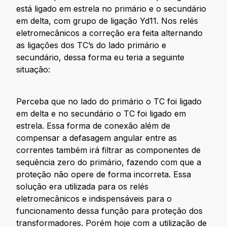
está ligado em estrela no primário e o secundário
em delta, com grupo de ligação Yd11. Nos relés
eletromecânicos a correção era feita alternando
as ligações dos TC’s do lado primário e
secundário, dessa forma eu teria a seguinte
situação:
Perceba que no lado do primário o TC foi ligado
em delta e no secundário o TC foi ligado em
estrela. Essa forma de conexão além de
compensar a defasagem angular entre as
correntes também irá filtrar as componentes de
sequência zero do primário, fazendo com que a
proteção não opere de forma incorreta. Essa
solução era utilizada para os relés
eletromecânicos e indispensáveis para o
funcionamento dessa função para proteção dos
transformadores. Porém hoje com a utilização de