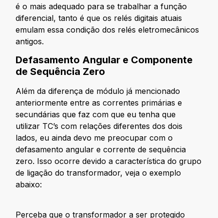
é o mais adequado para se trabalhar a função
diferencial, tanto é que os relés digitais atuais
emulam essa condição dos relés eletromecânicos
antigos.
Defasamento Angular e Componente
de Sequência Zero
Além da diferença de módulo já mencionado
anteriormente entre as correntes primárias e
secundárias que faz com que eu tenha que
utilizar TC’s com relações diferentes dos dois
lados, eu ainda devo me preocupar com o
defasamento angular e corrente de sequência
zero. Isso ocorre devido a característica do grupo
de ligação do transformador, veja o exemplo
abaixo:
Perceba que o transformador a ser protegido