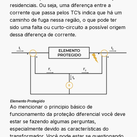
residenciais. Ou seja, uma diferença entre a
corrente que passa pelos TC’s indica que há um
caminho de fuga nessa região, o que pode ter
sido uma falta ou curto-circuito a possível origem
dessa diferença de corrente.
Elemento Protegido
Ao mencionar o principio básico de
funcionamento da proteção diferencial você deve
estar se fazendo algumas perguntas,
especialmente devido as características do
transformador. Você pode estar se questionando