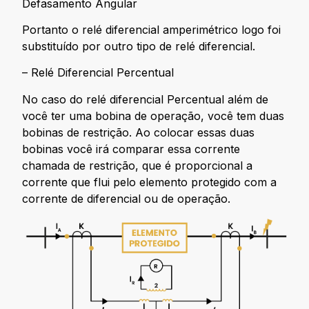
Defasamento Angular
Portanto o relé diferencial amperimétrico logo foi
substituído por outro tipo de relé diferencial.
– Relé Diferencial Percentual
No caso do relé diferencial Percentual além de
você ter uma bobina de operação, você tem duas
bobinas de restrição. Ao colocar essas duas
bobinas você irá comparar essa corrente
chamada de restrição, que é proporcional a
corrente que flui pelo elemento protegido com a
corrente de diferencial ou de operação.