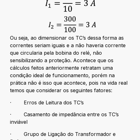
Ou seja, ao dimensionar os TC’s dessa forma as
correntes seriam iguais e a não haveria corrente
que circularia pela bobina do relé, não
sensibilizando a proteção. Acontece que os
cálculos feitos anteriormente retratam uma
condição ideal de funcionamento, porém na
prática não é isso que acontece, pois na vida real
temos que considerar os seguintes fatores:
· Erros de Leitura dos TC’s
· Casamento de impedância entre os TC’s
inviável
· Grupo de Ligação do Transformador e