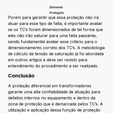
Elemento
Protegido
Porém para garantir que essa proteção não irá
atuar para esse tipo de falta, é importante avaliar
se os TC’s foram dimensionados de tal forma que
eles não irão saturar para uma falta passante,
sendo fundamental avaliar esse critério para o
dimensionamento correto dos TC’s. A metodologia
de cálculo da tensão de saturação já foi abordada
em outros artigos e deve ser revisto para
entendimento do procedimento a ser realizado.
Conclusão
A proteção diferencial em transformadores
garante uma alta confiabilidade de atuação para
defeitos internos no equipamento e dentro da
zona de proteção que é demarcada pelos TC’s. A
utilização e aplicação dessa função de proteção