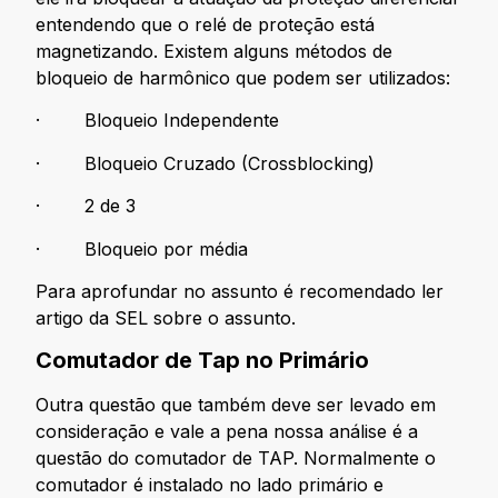
entendendo que o relé de proteção está
magnetizando. Existem alguns métodos de
bloqueio de harmônico que podem ser utilizados:
· Bloqueio Independente
· Bloqueio Cruzado (Crossblocking)
· 2 de 3
· Bloqueio por média
Para aprofundar no assunto é recomendado ler
artigo da SEL sobre o assunto.
Comutador de Tap no Primário
Outra questão que também deve ser levado em
consideração e vale a pena nossa análise é a
questão do comutador de TAP. Normalmente o
comutador é instalado no lado primário e