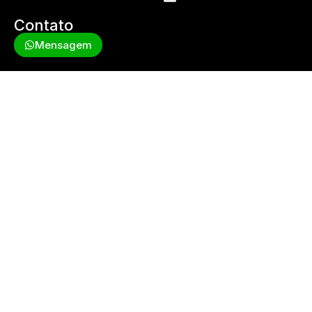
Contato
Mensagem