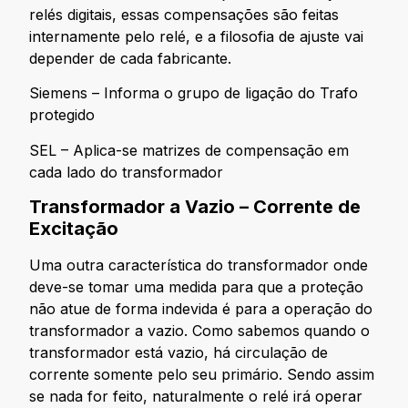
relés digitais, essas compensações são feitas
internamente pelo relé, e a filosofia de ajuste vai
depender de cada fabricante.
Siemens – Informa o grupo de ligação do Trafo
protegido
SEL – Aplica-se matrizes de compensação em
cada lado do transformador
Transformador a Vazio – Corrente de
Excitação
Uma outra característica do transformador onde
deve-se tomar uma medida para que a proteção
não atue de forma indevida é para a operação do
transformador a vazio. Como sabemos quando o
transformador está vazio, há circulação de
corrente somente pelo seu primário. Sendo assim
se nada for feito, naturalmente o relé irá operar