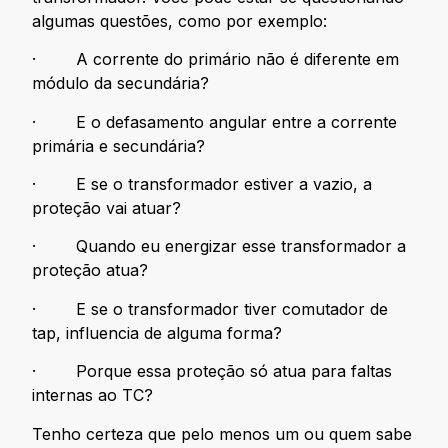
algumas questões, como por exemplo:
· A corrente do primário não é diferente em
módulo da secundária?
· E o defasamento angular entre a corrente
primária e secundária?
· E se o transformador estiver a vazio, a
proteção vai atuar?
· Quando eu energizar esse transformador a
proteção atua?
· E se o transformador tiver comutador de
tap, influencia de alguma forma?
· Porque essa proteção só atua para faltas
internas ao TC?
Tenho certeza que pelo menos um ou quem sabe