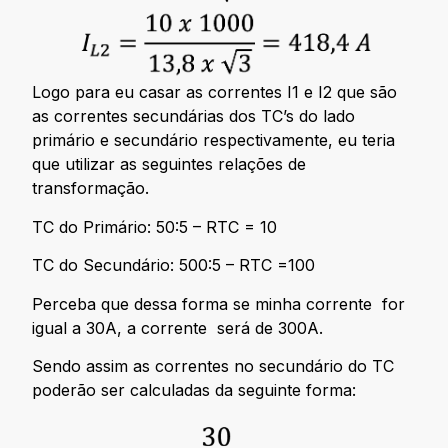
Logo para eu casar as correntes I1 e I2 que são
as correntes secundárias dos TC’s do lado
primário e secundário respectivamente, eu teria
que utilizar as seguintes relações de
transformação.
TC do Primário: 50:5 – RTC = 10
TC do Secundário: 500:5 – RTC =100
Perceba que dessa forma se minha corrente for
igual a 30A, a corrente será de 300A.
Sendo assim as correntes no secundário do TC
poderão ser calculadas da seguinte forma: