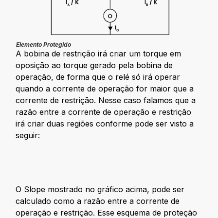
Elemento Protegido
A bobina de restrição irá criar um torque em
oposição ao torque gerado pela bobina de
operação, de forma que o relé só irá operar
quando a corrente de operação for maior que a
corrente de restrição. Nesse caso falamos que a
razão entre a corrente de operação e restrição
irá criar duas regiões conforme pode ser visto a
seguir:
O Slope mostrado no gráfico acima, pode ser
calculado como a razão entre a corrente de
operação e restrição. Esse esquema de proteção