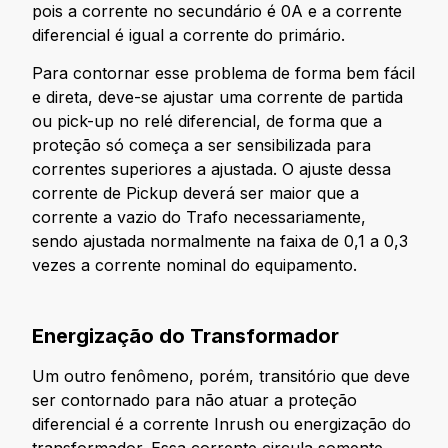
pois a corrente no secundário é 0A e a corrente
diferencial é igual a corrente do primário.
Para contornar esse problema de forma bem fácil
e direta, deve-se ajustar uma corrente de partida
ou pick-up no relé diferencial, de forma que a
proteção só começa a ser sensibilizada para
correntes superiores a ajustada. O ajuste dessa
corrente de Pickup deverá ser maior que a
corrente a vazio do Trafo necessariamente,
sendo ajustada normalmente na faixa de 0,1 a 0,3
vezes a corrente nominal do equipamento.
Energização do Transformador
Um outro fenômeno, porém, transitório que deve
ser contornado para não atuar a proteção
diferencial é a corrente Inrush ou energização do
transformador. Essa corrente circula somente