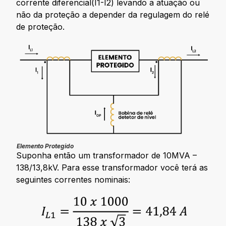
corrente diferencial(I1-I2) levando a atuação ou
não da proteção a depender da regulagem do relé
de proteção.
Elemento Protegido
Suponha então um transformador de 10MVA –
138/13,8kV. Para esse transformador você terá as
seguintes correntes nominais: