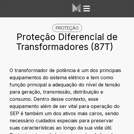
Área dos Alunos
Mesh Labs
PROTEÇÃO
Proteção Diferencial de
Transformadores (87T)
O transformador de potência é um dos principais
equipamentos do sistema elétrico e tem como
função principal a adequação do nível de tensão
para geração, transmissão, distribuição e
consumo. Dentro desse contexto, esse
equipamento além de ser vital para operação do
SEP é também um dos ativos mais caros, sendo
necessário cuidados especiais para preservar
suas características ao longo da sua vida útil.