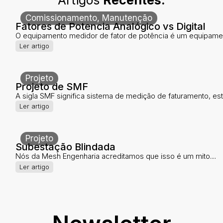
Comissionamento
,
Manutenção
Fatores de Potencia Analógico vs Digital
O equipamento medidor de fator de potência é um equipamen
Ler artigo
Projeto
Projeto de SMF
A sigla SMF significa sistema de medição de faturamento, este
Ler artigo
Projeto
Subestação Blindada
Nós da Mesh Engenharia acreditamos que isso é um mito....
Ler artigo