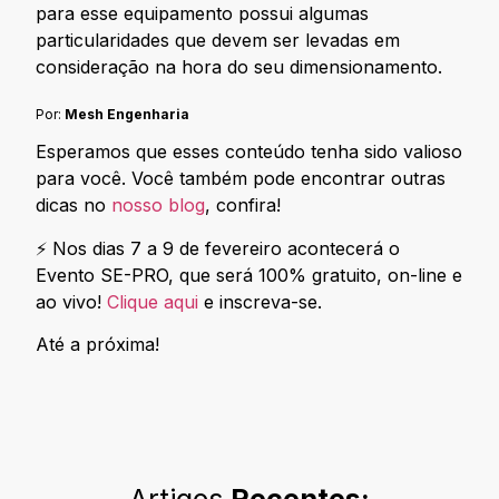
para esse equipamento possui algumas
particularidades que devem ser levadas em
consideração na hora do seu dimensionamento.
Por:
Mesh Engenharia
Esperamos que esses conteúdo tenha sido valioso
para você. Você também pode encontrar outras
dicas no
nosso blog
, confira!
⚡ Nos dias 7 a 9 de fevereiro acontecerá o
Evento SE-PRO, que será 100% gratuito, on-line e
ao vivo!
Clique aqui
e inscreva-se.
Até a próxima!
Artigos
Recentes: