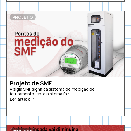
PROJETO
Projeto de SMF
A sigla SMF significa sistema de medição de
faturamento, este sistema faz...
Ler artigo