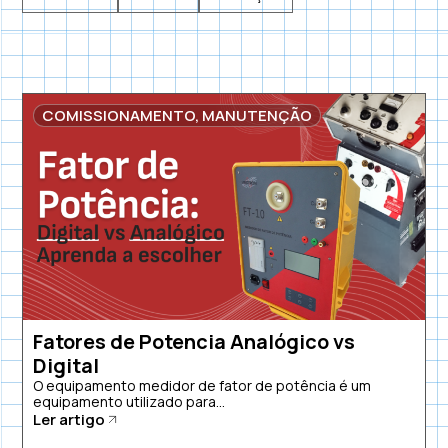
COMISSIONAMENTO
,
MANUTENÇÃO
Fatores de Potencia Analógico vs
Digital
O equipamento medidor de fator de potência é um
equipamento utilizado para...
Ler artigo