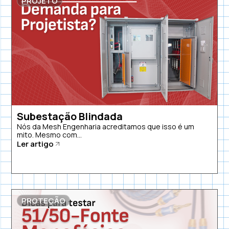
PROJETO
Subestação Blindada
Nós da Mesh Engenharia acreditamos que isso é um
mito. Mesmo com...
Ler artigo
PROTEÇÃO