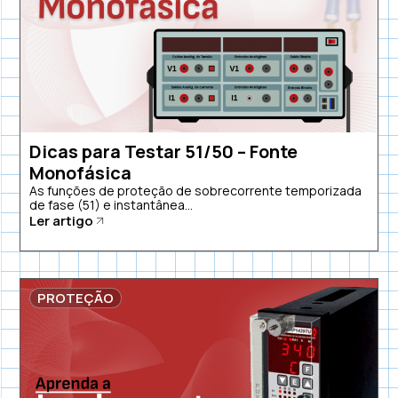
Dicas para Testar 51/50 – Fonte
Monofásica
As funções de proteção de sobrecorrente temporizada
de fase (51) e instantânea...
Ler artigo
PROTEÇÃO