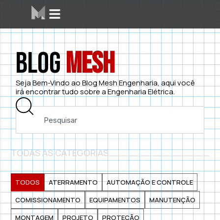
Blog
Mesh
Seja Bem-Vindo ao Blog Mesh Engenharia, aqui você
irá encontrar tudo sobre a Engenharia Elétrica.
TODAS AS CATEGORIAS
TODOS
ATERRAMENTO
AUTOMAÇÃO E CONTROLE
COMISSIONAMENTO
EQUIPAMENTOS
MANUTENÇÃO
MONTAGEM
PROJETO
PROTEÇÃO