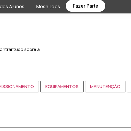
Fazer Parte
dos Alunos
Mesh Labs
ontrar tudo sobre a
ISSIONAMENTO
EQUIPAMENTOS
MANUTENÇÃO