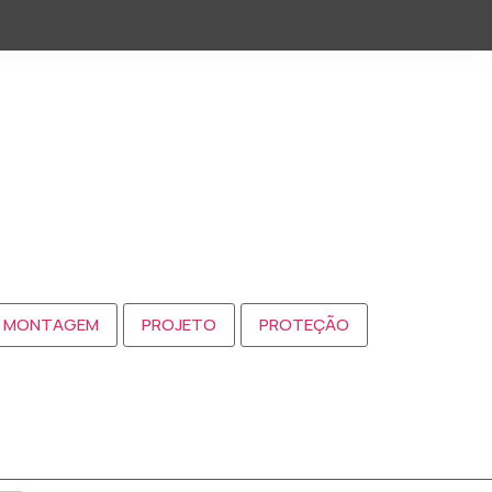
MONTAGEM
PROJETO
PROTEÇÃO