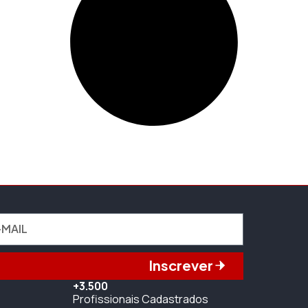
Inscrever
+3.500
Profissionais Cadastrados