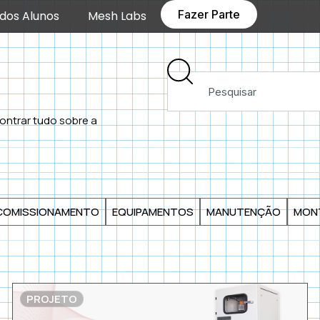
Fazer Parte
dos Alunos
Mesh Labs
ontrar tudo sobre a
COMISSIONAMENTO
EQUIPAMENTOS
MANUTENÇÃO
MON
PROJETO