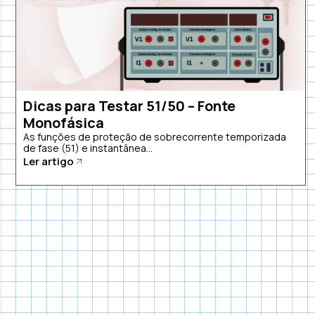
Dicas para Testar 51/50 – Fonte
Monofásica
As funções de proteção de sobrecorrente temporizada
de fase (51) e instantânea...
Ler artigo