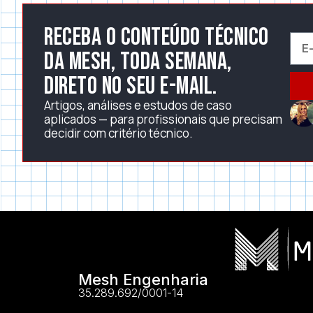
Receba o conteúdo técnico
da Mesh, toda semana,
direto no seu e-mail.
Artigos, análises e estudos de caso
aplicados — para profissionais que precisam
decidir com critério técnico.
Mesh Engenharia
35.289.692/0001-14