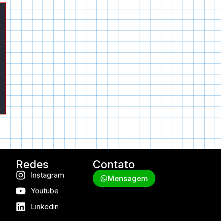
Redes
Contato
Instagram
Mensagem
Youtube
Linkedin