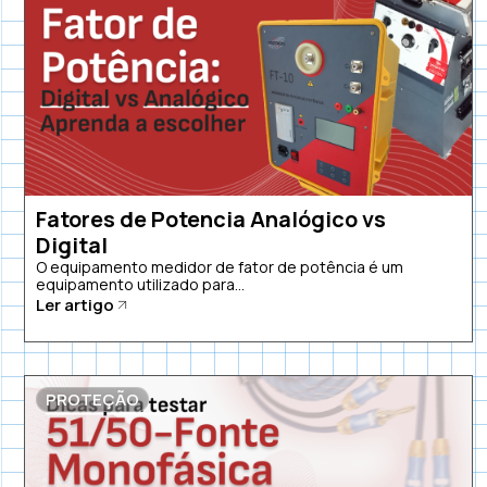
Fatores de Potencia Analógico vs
Digital
O equipamento medidor de fator de potência é um
equipamento utilizado para...
Ler artigo
PROTEÇÃO