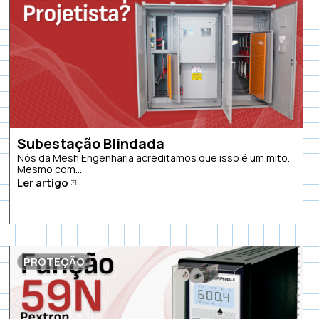
Subestação Blindada
Nós da Mesh Engenharia acreditamos que isso é um mito.
Mesmo com...
Ler artigo
PROTEÇÃO