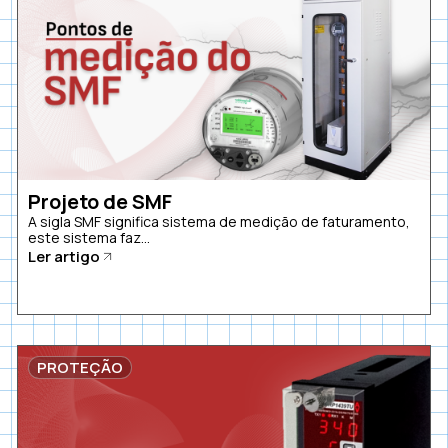
Projeto de SMF
A sigla SMF significa sistema de medição de faturamento,
este sistema faz...
Ler artigo
PROTEÇÃO