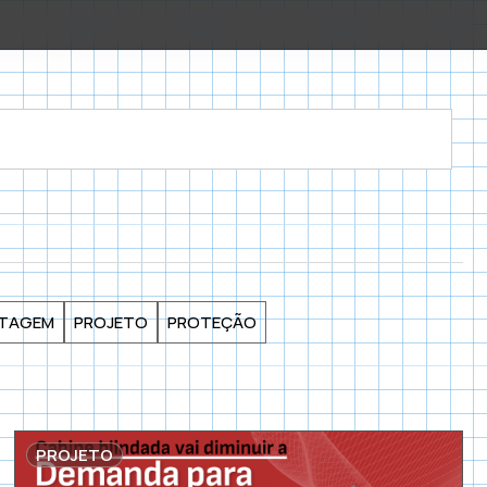
TAGEM
PROJETO
PROTEÇÃO
PROJETO