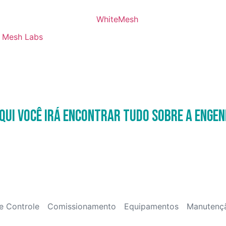
Mesh Labs
qui você irá encontrar tudo sobre a Engen
e Controle
Comissionamento
Equipamentos
Manutenç