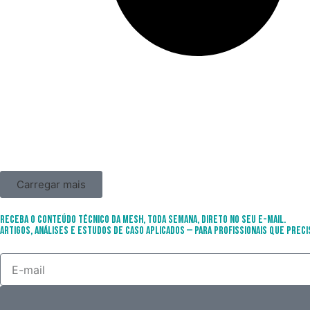
Carregar mais
Receba o conteúdo técnico da Mesh, toda semana, direto no seu e-mail.
Artigos, análises e estudos de caso aplicados — para profissionais que preci