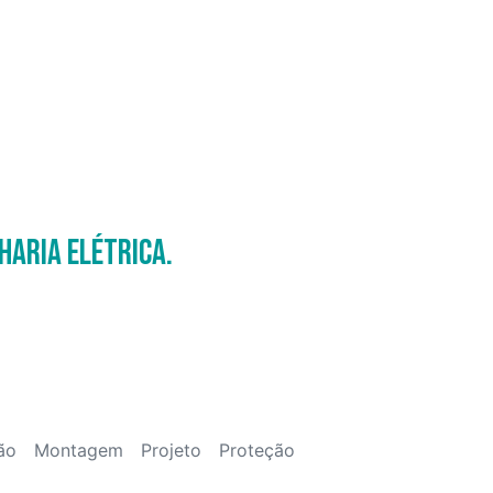
haria Elétrica.
ão
Montagem
Projeto
Proteção