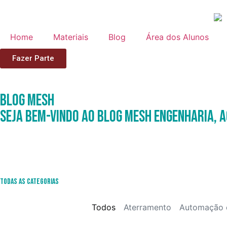
Home
Materiais
Blog
Área dos Alunos
Fazer Parte
Blog
Mesh
Seja Bem-Vindo ao Blog Mesh Engenharia, a
Todas as Categorias
Todos
Aterramento
Automação 