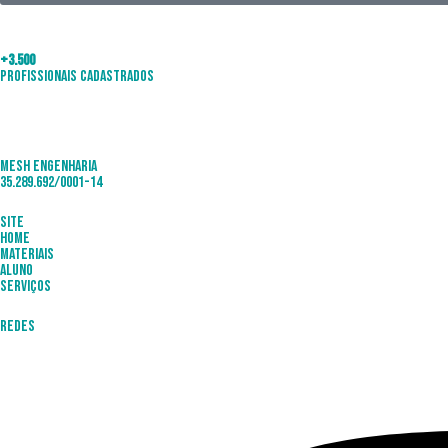
+3.500
Profissionais Cadastrados
Mesh Engenharia
35.289.692/0001-14
Site
Home
Materiais
Aluno
Serviços
Redes