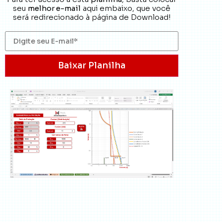
seu
melhor e-mail
aqui embaixo, que você
será redirecionado à página de Download!
Baixar Planilha