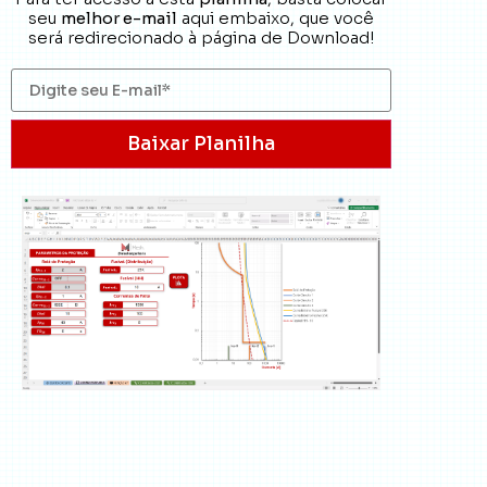
seu
melhor e-mail
aqui embaixo, que você
será redirecionado à página de Download!
Baixar Planilha