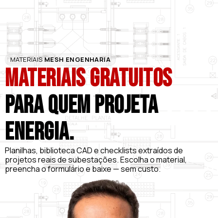
MATERIAIS
MESH ENGENHARIA
MATERIAIS GRATUITOS
PARA QUEM PROJETA
ENERGIA.
Planilhas, biblioteca CAD e checklists extraídos de
projetos reais de subestações. Escolha o material,
preencha o formulário e baixe — sem custo.