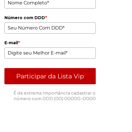
Número com DDD
*
E-mail
*
Participar da Lista Vip
É de extrema importância cadastrar o
número com DDD (00) 00000-0000