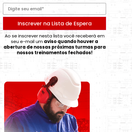
Inscrever na Lista de Espera
Ao se inscrever nesta lista você receberá em
seu e-mail um
aviso quando houver a
abertura de nossas próximas turmas para
nossos treinamentos fechados!