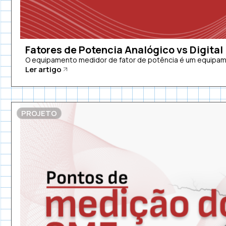
Fatores de Potencia Analógico vs Digital
O equipamento medidor de fator de potência é um equipamen
Ler artigo
PROJETO