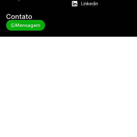
Linkedin
Contato
Mensagem