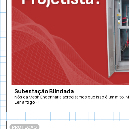
Subestação Blindada
Nós da Mesh Engenharia acreditamos que isso é um mito. 
Ler artigo
PROTEÇÃO