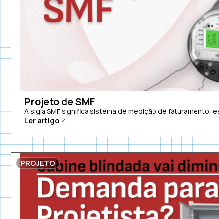
Projeto de SMF
A sigla SMF significa sistema de medição de faturamento, es
Ler artigo
PROJETO