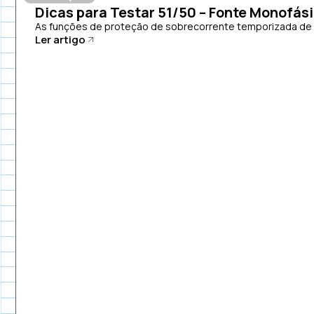
Dicas para Testar 51/50 – Fonte Monofás
As funções de proteção de sobrecorrente temporizada de fa
Ler artigo