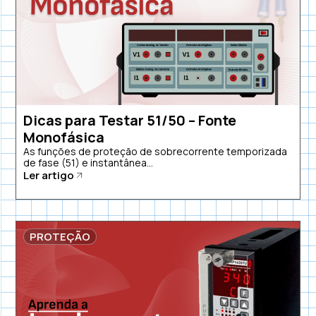
Dicas para Testar 51/50 – Fonte
Monofásica
As funções de proteção de sobrecorrente temporizada
de fase (51) e instantânea...
Ler artigo
PROTEÇÃO