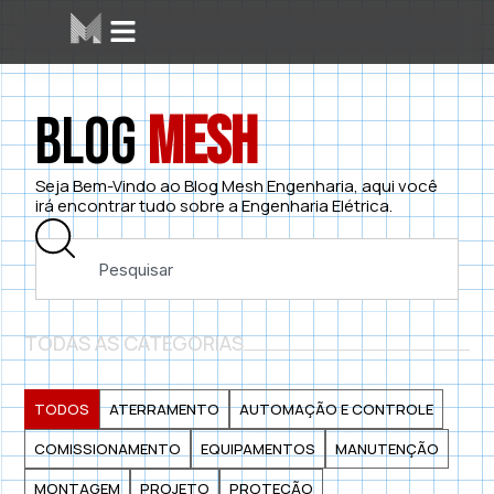
Blog
Mesh
Seja Bem-Vindo ao Blog Mesh Engenharia, aqui você
irá encontrar tudo sobre a Engenharia Elétrica.
TODAS AS CATEGORIAS
TODOS
ATERRAMENTO
AUTOMAÇÃO E CONTROLE
COMISSIONAMENTO
EQUIPAMENTOS
MANUTENÇÃO
MONTAGEM
PROJETO
PROTEÇÃO