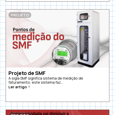
PROJETO
Projeto de SMF
A sigla SMF significa sistema de medição de
faturamento, este sistema faz...
Ler artigo