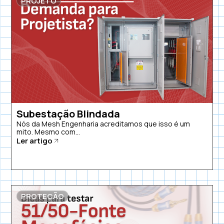
PROJETO
Subestação Blindada
Nós da Mesh Engenharia acreditamos que isso é um
mito. Mesmo com...
Ler artigo
PROTEÇÃO