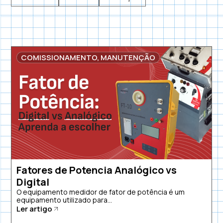
COMISSIONAMENTO
,
MANUTENÇÃO
Fatores de Potencia Analógico vs
Digital
O equipamento medidor de fator de potência é um
equipamento utilizado para...
Ler artigo