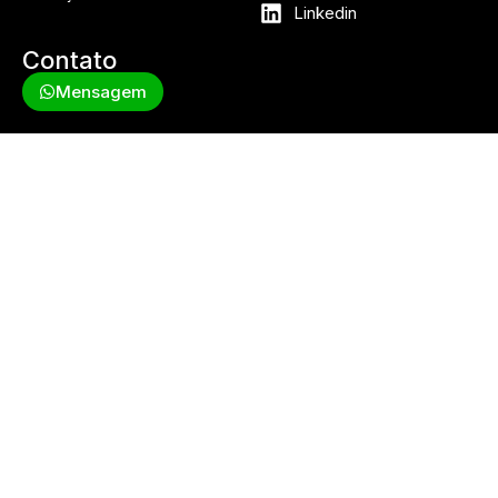
Linkedin
Contato
Mensagem