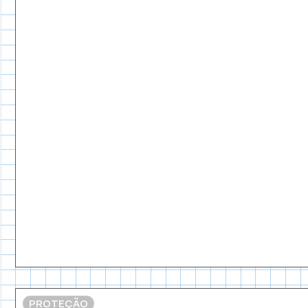
PROTEÇÃO