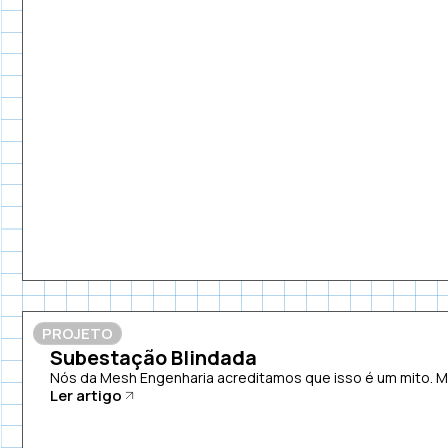
PROJETO
Subestação Blindada
Nós da Mesh Engenharia acreditamos que isso é um mito. 
Ler artigo