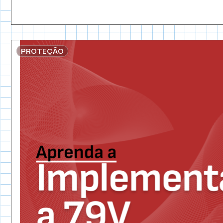
PROTEÇÃO