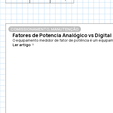
COMISSIONAMENTO
,
MANUTENÇÃO
Fatores de Potencia Analógico vs Digital
O equipamento medidor de fator de potência é um equipamen
Ler artigo