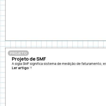
PROJETO
Projeto de SMF
A sigla SMF significa sistema de medição de faturamento, es
Ler artigo