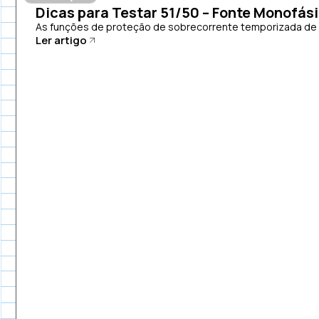
Dicas para Testar 51/50 – Fonte Monofás
As funções de proteção de sobrecorrente temporizada de fa
Ler artigo