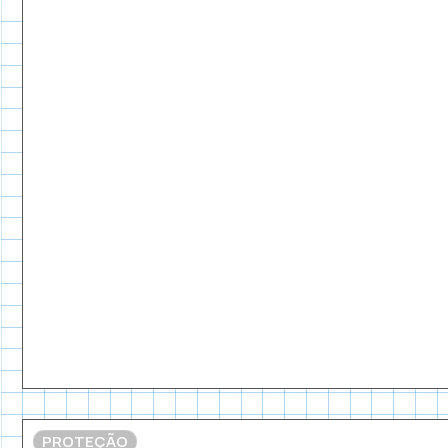
PROTEÇÃO