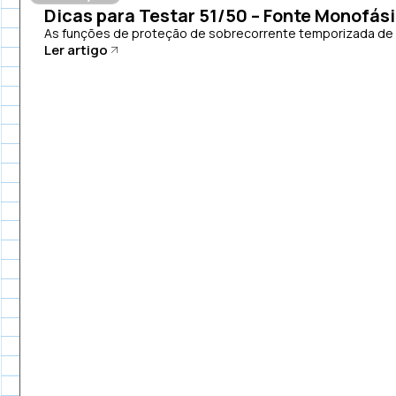
Dicas para Testar 51/50 – Fonte Monofás
As funções de proteção de sobrecorrente temporizada de fa
Ler artigo