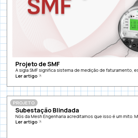
Projeto de SMF
A sigla SMF significa sistema de medição de faturamento, es
Ler artigo
PROJETO
Subestação Blindada
Nós da Mesh Engenharia acreditamos que isso é um mito. 
Ler artigo