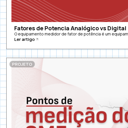
Fatores de Potencia Analógico vs Digital
O equipamento medidor de fator de potência é um equipamen
Ler artigo
PROJETO