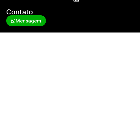
Contato
Mensagem