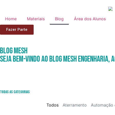
Home
Materiais
Blog
Área dos Alunos
Fazer Parte
Blog
Mesh
Seja Bem-Vindo ao Blog Mesh Engenharia, a
Todas as Categorias
Todos
Aterramento
Automação 