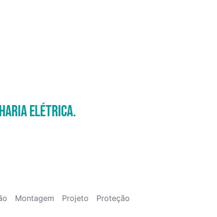
haria Elétrica.
ão
Montagem
Projeto
Proteção