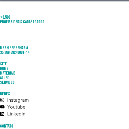
+3.500
Profissionais Cadastrados
Mesh Engenharia
35.289.692/0001-14
Site
Home
Materiais
Aluno
Serviços
Redes
Instagram
Youtube
Linkedin
Contato