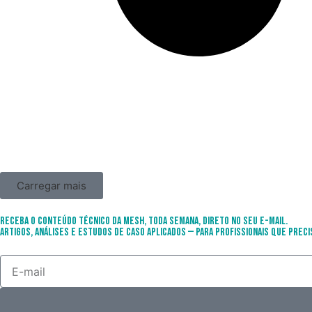
Carregar mais
Receba o conteúdo técnico da Mesh, toda semana, direto no seu e-mail.
Artigos, análises e estudos de caso aplicados — para profissionais que preci