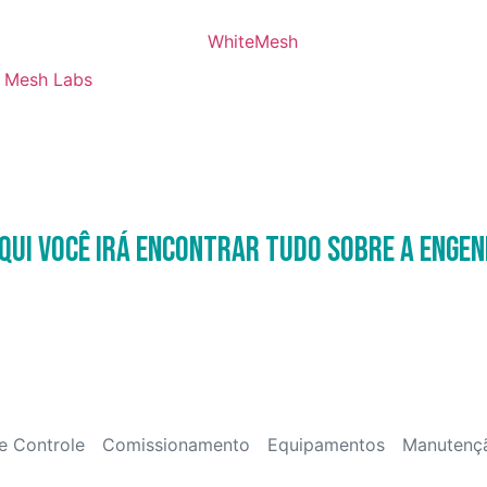
Mesh Labs
qui você irá encontrar tudo sobre a Engen
e Controle
Comissionamento
Equipamentos
Manutenç