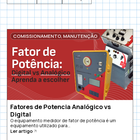
COMISSIONAMENTO
,
MANUTENÇÃO
Fatores de Potencia Analógico vs
Digital
O equipamento medidor de fator de potência é um
equipamento utilizado para...
Ler artigo