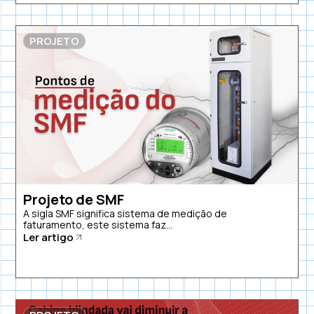
PROJETO
Projeto de SMF
A sigla SMF significa sistema de medição de
faturamento, este sistema faz...
Ler artigo