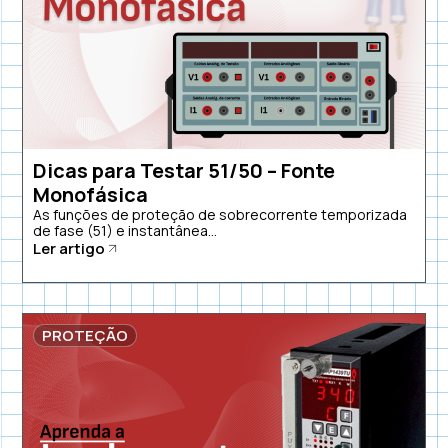
Dicas para Testar 51/50 – Fonte
Monofásica
As funções de proteção de sobrecorrente temporizada
de fase (51) e instantânea...
Ler artigo
PROTEÇÃO