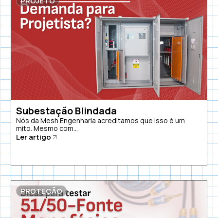
PROJETO
Subestação Blindada
Nós da Mesh Engenharia acreditamos que isso é um
mito. Mesmo com...
Ler artigo
PROTEÇÃO