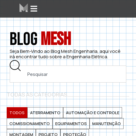
Blog
Mesh
Seja Bem-Vindo ao Blog Mesh Engenharia, aqui você
irá encontrar tudo sobre a Engenharia Elétrica.
TODAS AS CATEGORIAS
TODOS
ATERRAMENTO
AUTOMAÇÃO E CONTROLE
COMISSIONAMENTO
EQUIPAMENTOS
MANUTENÇÃO
MONTAGEM
PROJETO
PROTEÇÃO